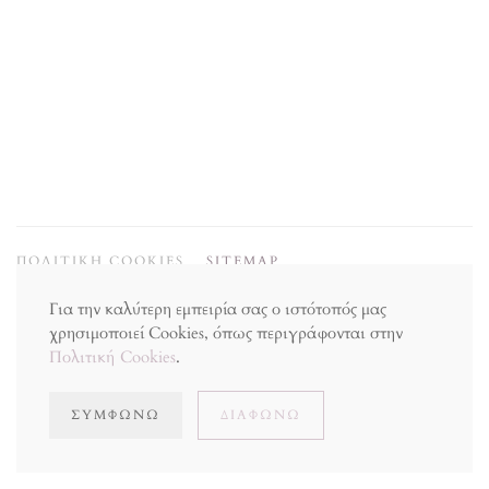
ΠΟΛΙΤΙΚΗ COOKIES
SITEMAP
Για την καλύτερη εμπειρία σας ο ιστότοπός μας
χρησιμοποιεί Cookies, όπως περιγράφονται στην
Πολιτική Cookies
.
ΣΥΜΦΩΝΏ
ΔΙΑΦΩΝΏ