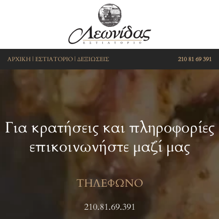
ΑΡΧΙΚΗ
|
ΕΣΤΙΑΤΟΡΙΟ
|
ΔΕΞΙΩΣΕΙΣ
210 81 69 391
Για κρατήσεις και πληροφορίες
επικοινωνήστε μαζί μας
ΤΗΛΕΦΩΝΟ
210.81.69.391